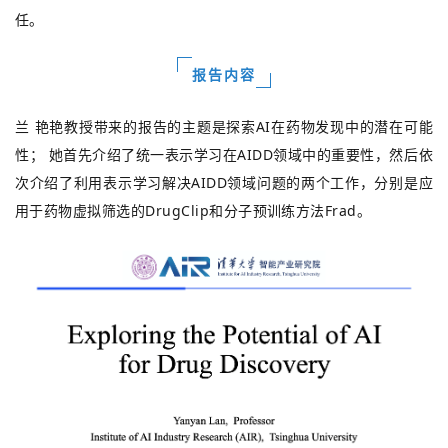
任。
报告内容
兰
艳艳教授带来的报告的主题是探索AI在药物发现中的潜在可能
性；
她首先介绍了统一表示学习在AIDD领域中的重要性，然后依
次介绍了利用表示学习解决AIDD领域问题的两个工作，分别是应
用于药物虚拟筛选的DrugClip和分子预训练方法Frad。