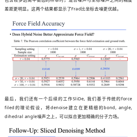
差距更明显。这两个结果都显示了Frad比坐标去噪更优越。
最后，我们还有一个后续的工作SliDe, 我们基于传统的force
filed的理论假设，将denoise建立在更精细的bond, angle,
dihedral angle噪声之上，可以拟合更加精确的分子力场。