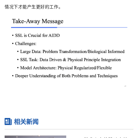
情况下才能产生更好的工作。
相关新闻