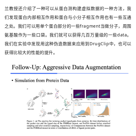
兰教授还介绍了一种可以从蛋白测构建虚拟数据的一种方法，我
们发现蛋白内部相互作用和蛋白与小分子相互作用也有一些互通
之处。我们可以用单个蛋白部分的一些fragment当做分子，周围
氨基酸作为一些口袋。我们就可以获得几百万量级的一些data。
我们在实验中发现用这种伪造数据来应用到DrugClip中，也可以
获得比较大的性能的提升。