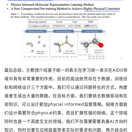
最后总结，兰教授介绍基于统一的表示在学习统一表示在AIDD领
域中具有非常重要的作用，目前的挑战依然存在于数据，训练目
标和网络设计三个方面中。我们可以通过问题转化的方式，构建
或者生成出大量的数据。在目标方面，我们要结合数据驱动和先
验知识，可以设计更加phycial informed监督策略。网络方面我
们设计需要符合physical约束，而且扩展性强的网络。这个领域
同时也是一个高度交叉的领域，我们不仅需要需要具备AI方向的
知识，同时也要在应用层面带来实际的需求和问题，两方结合的