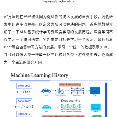
AI方法现在已经被认同为促进新的技术发展的重要手段，药物研
发中的许多流程都可以定义为AI可以解决的问题。首先兰教授介
绍了一下AI从基于统计学习到深度学习的发展历程，深度学习不
仅学习一个映射函数，另外重要目标是学习一个表示，最近随着
Bert等自监督学习方法的发展，学习一个统一的数据表示(URL)，
并且可以像人类一样举一反三迁移到各类下游任务中去，逐渐成
为一个主流的研究方向。