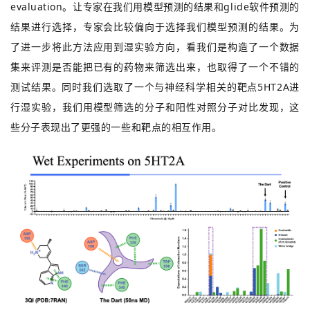
evaluation。让专家在我们用模型预测的结果和glide软件预测的
结果进行选择，专家会比较偏向于选择我们模型预测的结果。为
了进一步将此方法应用到湿实验方向，看我们是构造了一个数据
集来评测是否能把已有的药物来筛选出来，也取得了一个不错的
测试结果。同时我们选取了一个与神经科学相关的靶点5HT2A进
行湿实验，我们用模型筛选的分子和阳性对照分子对比发现，这
些分子表现出了更强的一些和靶点的相互作用。