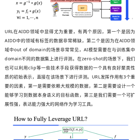
URL在AIDD领域中显得尤为重要，有两个原因，第一个是因为
AIDD中的领域有标签的数据非常稀缺，第二个是因为在AIDD领
域中out of domain的场景非常常见，AI模型需要在与训练集中
domain不同的数据集上进行评测。在zero-shot的场景下，我们
也可以利用clip等一些技术手段获得数据的一个具有良好聚类性
质的初始表示，直接在该场景下进行评测。URL发挥作用有3个重
要的因素，第一是需要依赖大规模的数据，第二是需要设计一个
能够学习到数据本身语义的目标函数，第三是我们需要一个可扩
展性强，表达能力强大的网络作为学习工具。