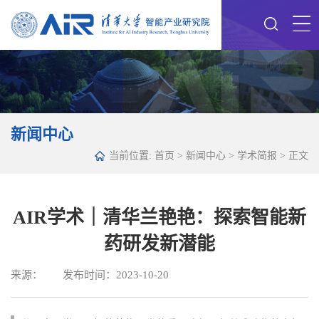
新闻中心
当前位置:
首页
>
新闻中心
>
学术简报
> 正文
AIR学术｜清华兰艳艳：探索智能新
药研发新潜能
来源： 发布时间：2023-10-20