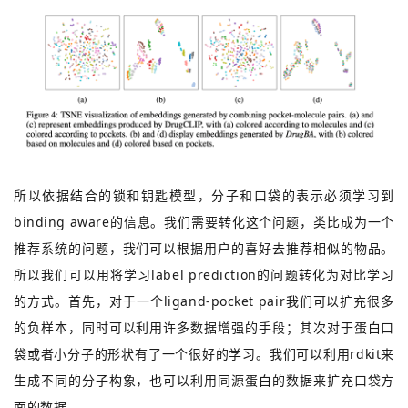
所以依据结合的锁和钥匙模型，分子和口袋的表示必须学习到
binding aware的信息。我们需要转化这个问题，类比成为一个
推荐系统的问题，我们可以根据用户的喜好去推荐相似的物品。
所以我们可以用将学习label prediction的问题转化为对比学习
的方式。首先，对于一个ligand-pocket pair我们可以扩充很多
的负样本，同时可以利用许多数据增强的手段；其次对于蛋白口
袋或者小分子的形状有了一个很好的学习。我们可以利用rdkit来
生成不同的分子构象，也可以利用同源蛋白的数据来扩充口袋方
面的数据。