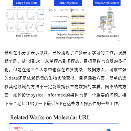
最近在小分子表示领域，已经涌现了许多表示学习的工作，发展
趋势是，从1d到3d，从单模态到多模态，目标函数也愈发的多样
化。但是在这三个因素中也存在许多挑战，数据方面，可靠性强
的data还是依赖昂贵的生物实验获得。目标函数方面，简单的迁
移其他领域的方法不一定能够捕获生物数据的本质。网络结构方
面，如何设计pysical informed的架构也是一个重要的问题。接
下来兰老师介绍了一下最近AIR在这些方面探索性的一些工作。