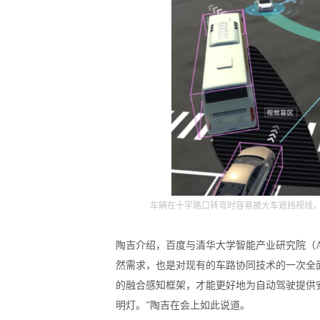
车辆在十字路口转弯时容易被大车遮挡视线
陶吉介绍，百度与清华大学智能产业研究院（AIR
然需求，也是对现有的车路协同技术的一次全
的融合感知框架，才能更好地为自动驾驶提供安全
明灯。”陶吉在会上如此说道。