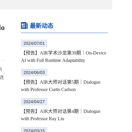
最新动态
o
2024/07/01
【预告】AIR学术沙龙第39期｜On-Device
AI with Full Runtime Adaptability
内
2024/06/03
路连
【预告】AIR大师对话第5期｜Dialogue
with Professor Curtis Carlson
2024/04/27
【预告】AIR大师对话第4期｜Dialogue
with Professor Ray Liu
2024/03/15