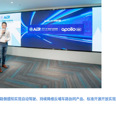
路侧感知实现自动驾驶、持续降维反哺车路协同产
品、标准开源开放实现