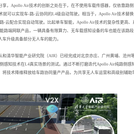
，Apollo Air技术的创新之处在于，在不使用车载传感器，仅依靠路
可以实现车-路-云协同的L4级自动驾驶。相当于，Apollo Air技术替
云配合实现自动驾驶。比起单车智能，Apollo Air技术的复杂性更高、
r技术赋能路端网联产品，一辆具备有限算力、无车载感知设备的车也能在该路
人车升级具备部分无人车的能力。
队和清华智能产业研究院（AIR）已经完成对北京亦庄、广州黄埔、沧州
路侧感知技术在L4真实场景的测试。通过不断打磨迭代Apollo Air纯路侧感
，将技术降维释放给车路协同量产产品，为共享无人车运营和高级别辅助