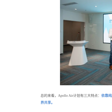
总的来看，Apollo Air计划有三大特点：
依靠纯
界共享。