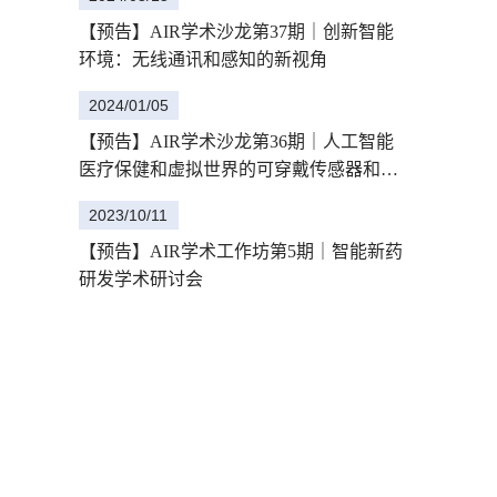
【预告】AIR学术沙龙第37期｜创新智能
环境：无线通讯和感知的新视角
2024/01/05
【预告】AIR学术沙龙第36期｜人工智能
医疗保健和虚拟世界的可穿戴传感器和触
觉技术
2023/10/11
【预告】AIR学术工作坊第5期｜智能新药
研发学术研讨会