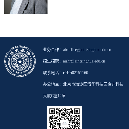
业务合作：airoffice@air.tsinghua.edu.cn
招生招聘：airhr@air.tsinghua.edu.cn
联系电话：(010)82151160
办公地点：北京市海淀区清华科技园启迪科技
大厦C座12层