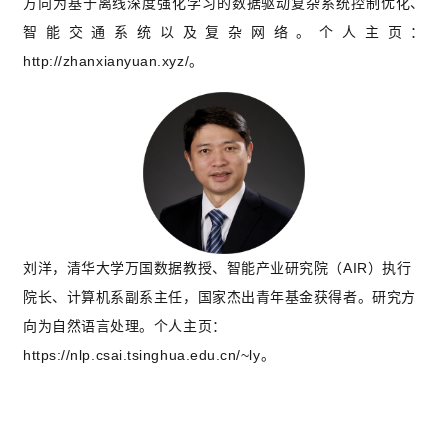
方向为基于离线深度强化学习的数据驱动复杂系统控制优化、
智能交通系统以及复杂网络。个人主页：
http://zhanxianyuan.xyz/。
刘洋，清华大学万国数据教授、智能产业研究院（AIR）执行
院长、计算机系副系主任，国家杰出青年基金获得者。研究方
向为自然语言处理。个人主页：
https://nlp.csai.tsinghua.edu.cn/~ly。