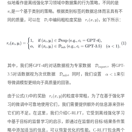
似地看作是离线强化学习领域中数据集的行为策略，不同的是
是一个基于类别的策略。根据类别标签的数据总体而言具有不
同的质量，可以在
中编码粗粒度奖励
，如下所示：
其中，我们将GPT-4的对话数据视为专家数据
，将GPT-
3.5对话数据视为次优数据
。同时，我们设置
来引
导微调模型更倾向于高质量的回答。
由于公式(1)中的奖励
的粒度非常粗，为了在基于强化学
习的微调中可靠地使用它们，我们需要提供额外的信息源来弥补
它们的不足。在这里，我们介绍C-RLFT，它受到离线强化学习
中基于目标的监督学习的启示，即通过在监督的目标/结果条件策
略中添加适当的信息，可以恢复优化的性能。C-RLFT包含两个