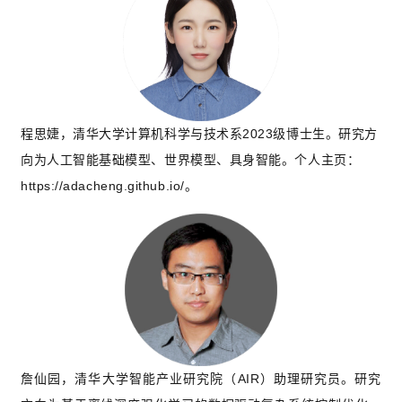
程思婕，清华大学计算机科学与技术系2023级博士生。研究方
向为人工智能基础模型、世界模型、具身智能。个人主页：
https://adacheng.github.io/。
詹仙园，清华大学智能产业研究院（AIR）助理研究员。研究