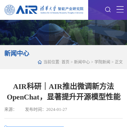
新闻中心
当前位置:
首页
>
新闻中心
>
学院新闻
> 正文
AIR科研｜AIR推出微调新方法
OpenChat，显著提升开源模型性能
来源： 发布时间：2024-01-27