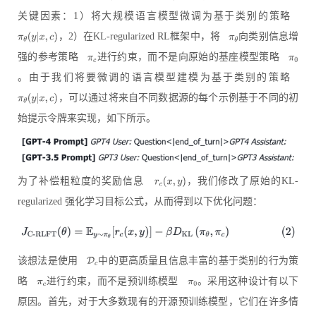
关键因素：1）将大规模语言模型微调为基于类别的策略
，2）在KL-regularized RL框架中，将
向类别信息增
强的参考策略
进行约束，而不是向原始的基座模型策略
。由于我们将要微调的语言模型建模为基于类别的策略
，可以通过将来自不同数据源的每个示例基于不同的初
始提示令牌来实现，如下所示。
为了补偿粗粒度的奖励信息
，我们修改了原始的KL-
regularized 强化学习目标公式，从而得到以下优化问题：
该想法是使用
中的更高质量且信息丰富的基于类别的行为策
略
进行约束，而不是预训练模型
。采用这种设计有以下
原因。首先，对于大多数现有的开源预训练模型，它们在许多情