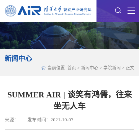
新闻中心
当前位置:
首页
>
新闻中心
>
学院新闻
> 正文
SUMMER AIR | 谈笑有鸿儒，往来
坐无人车
来源： 发布时间：2021-10-03