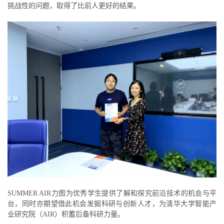
挑战性的问题，取得了比前人更好的结果。
SUMMER AIR力图为优秀学生提供了解和探究前沿技术的机会与平
台，同时亦期望借此机会发掘科研与创新人才，为清华大学智能产
业研究院（AIR）积蓄后备科研力量。